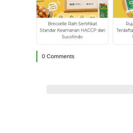
Brecxelle Raih Sertifikat
Ruj
Standar Keamanan HACCP dari
Terdaft
Sucofindo
0 Comments