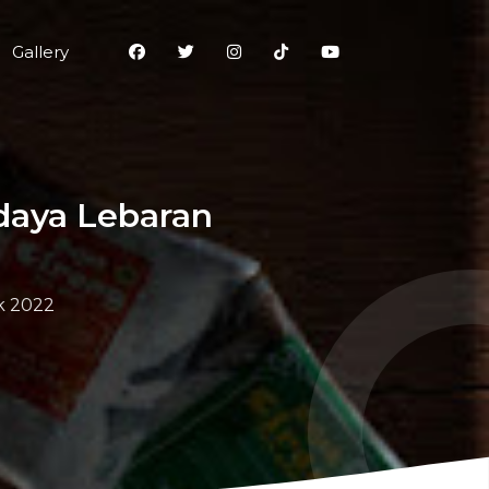
Gallery
udaya Lebaran
k 2022