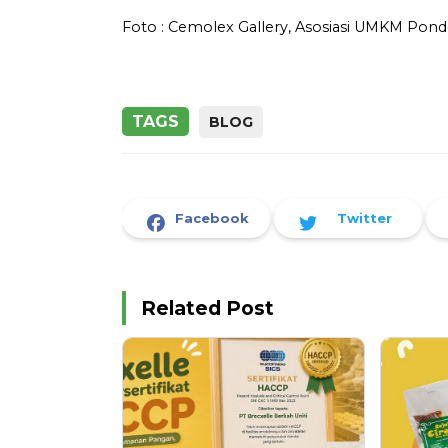
Foto : Cemolex Gallery, Asosiasi UMKM Pond
TAGS
BLOG
Facebook
Twitter
Related Post