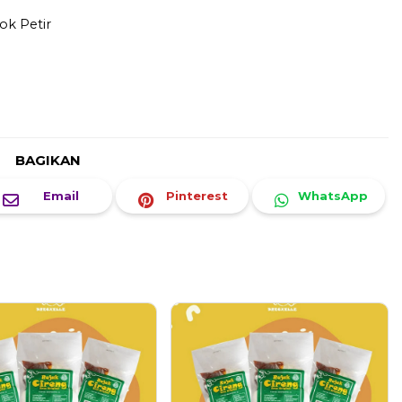
ok Petir
BAGIKAN
Email
Pinterest
WhatsApp